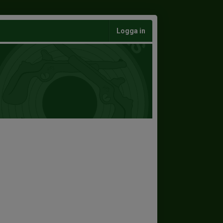
Logga in