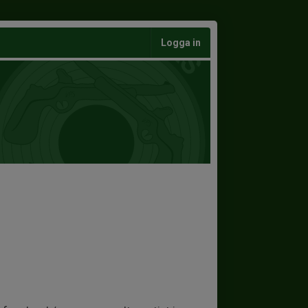
Logga in